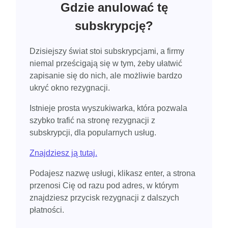
Gdzie anulować tę
subskrypcję?
Dzisiejszy świat stoi subskrypcjami, a firmy
niemal prześcigają się w tym, żeby ułatwić
zapisanie się do nich, ale możliwie bardzo
ukryć okno rezygnacji.
Istnieje prosta wyszukiwarka, która pozwala
szybko trafić na stronę rezygnacji z
subskrypcji, dla popularnych usług.
Znajdziesz ją tutaj.
Podajesz nazwę usługi, klikasz enter, a strona
przenosi Cię od razu pod adres, w którym
znajdziesz przycisk rezygnacji z dalszych
płatności.