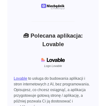
🧰 Polecana aplikacja:
Lovable
Logo Lovable
Lovable
to usługa do budowania aplikacji i
stron internetowych z AI, bez programowania.
Opisujesz, co chcesz osiągnąć, a aplikacja
przygotowuje gotową stronę / aplikację, a
później pozwala Ci ją dostosować i