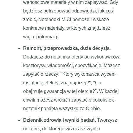
wartościowe materiały w nim zapisywać. Gdy
będziesz potrzebować odpowiedzi, jak coś
zrobić, NotebookLM Ci pomoże i wskaże
konkretne materiały, w których znajdziesz
więcej informacji.
Remont, przeprowadzka, duża decyzja
.
Dodajesz do notatnika oferty od wykonawców,
kosztorysy, wiadomości, specyfikacje. Możesz
zapytać o rzeczy: "Który wykonawca wycenił
instalację elektryczną najniżej?", "Co
obejmuje gwarancja w tej ofercie?". W każdej
chwili możesz wrócić i zapytać o cokolwiek -
notatnik pamięta wszystko za Ciebie.
Dziennik zdrowia i wyniki badań
. Tworzysz
notatnik, do którego wrzucasz wyniki