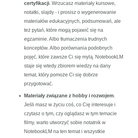
certyfikacji
. Wrzucasz materiały kursowe,
notatki, slajdy - i prosisz o wygenerowanie
materiałów edukacyjnych, podsumowań, ale
też pytań, które mogą pojawić się na
egzaminie. Albo tłumaczenia trudnych
konceptów. Albo porównania podobnych
pojęć, które zawsze Ci się mylą. NotebookLM
staje się wtedy zbiorem wiedzy na dany
temat, który pomoże Ci się dobrze
przygotować.
Materiały związane z hobby i rozwojem
.
Jeśli masz w życiu coś, co Cię interesuje i
czytasz o tym, czy oglądasz w tym temacie
filmy, warto utworzyć sobie notatnik w
NotebookLM na ten temat i wszystkie