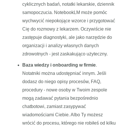
cyklicznych badań, notatki lekarskie, dziennik
samopoczucia. NotebookLM może pomóc
wychwycić niepokojące wzorce i przygotować
Cię do rozmowy z lekarzem. Oczywiście nie
zastępuje diagnostyki, ale jako narzędzie do
organizacji i analizy własnych danych
zdrowotnych - jest zaskakująco użyteczny.
Baza wiedzy i onboarding w firmie
.
Notatniki można udostępniać innym. Jeśli
dodasz do niego opisy procesów, FAQ,
procedury - nowe osoby w Twoim zespole
mogą zadawać pytania bezpośrednio
chatbotowi, zamiast zasypywać
wiadomościami Ciebie. Albo Ty możesz
wrócić do procesu, którego nie robiłeś od kilku