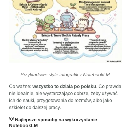
Przykładowe style infografik z NotebookLM.
Co ważne:
wszystko to działa po polsku
. Co prawda
nie idealnie, ale wystarczająco dobrze, żeby używać
ich do nauki, przygotowania do rozmów, albo jako
szkielet do dalszej pracy.
💡 Najlepsze sposoby na wykorzystanie
NotebookLM