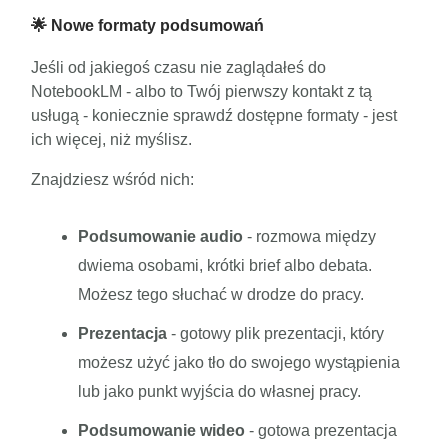
🌟 Nowe formaty podsumowań
Jeśli od jakiegoś czasu nie zaglądałeś do
NotebookLM - albo to Twój pierwszy kontakt z tą
usługą - koniecznie sprawdź dostępne formaty - jest
ich więcej, niż myślisz.
Znajdziesz wśród nich:
Podsumowanie audio
- rozmowa między
dwiema osobami, krótki brief albo debata.
Możesz tego słuchać w drodze do pracy.
Prezentacja
- gotowy plik prezentacji, który
możesz użyć jako tło do swojego wystąpienia
lub jako punkt wyjścia do własnej pracy.
Podsumowanie wideo
- gotowa prezentacja