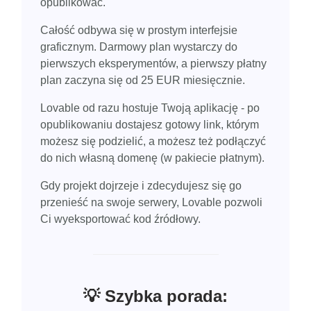
opublikować.
Całość odbywa się w prostym interfejsie
graficznym. Darmowy plan wystarczy do
pierwszych eksperymentów, a pierwszy płatny
plan zaczyna się od 25 EUR miesięcznie.
Lovable od razu hostuje Twoją aplikację - po
opublikowaniu dostajesz gotowy link, którym
możesz się podzielić, a możesz też podłączyć
do nich własną domenę (w pakiecie płatnym).
Gdy projekt dojrzeje i zdecydujesz się go
przenieść na swoje serwery, Lovable pozwoli
Ci wyeksportować kod źródłowy.
💡 Szybka porada: