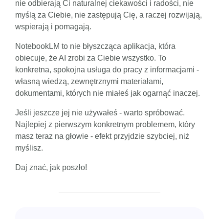
nie odbierają Ci naturalnej ciekawości i radości, nie
myślą za Ciebie, nie zastępują Cię, a raczej rozwijają,
wspierają i pomagają.
NotebookLM to nie błyszcząca aplikacja, która
obiecuje, że AI zrobi za Ciebie wszystko. To
konkretna, spokojna usługa do pracy z informacjami -
własną wiedzą, zewnętrznymi materiałami,
dokumentami, których nie miałeś jak ogarnąć inaczej.
Jeśli jeszcze jej nie używałeś - warto spróbować.
Najlepiej z pierwszym konkretnym problemem, który
masz teraz na głowie - efekt przyjdzie szybciej, niż
myślisz.
Daj znać, jak poszło!