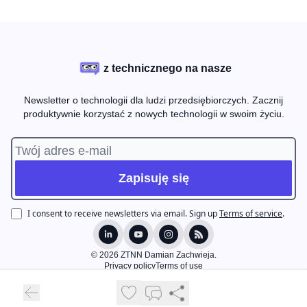
z technicznego na nasze
Newsletter o technologii dla ludzi przedsiębiorczych. Zacznij
produktywnie korzystać z nowych technologii w swoim życiu.
I consent to receive newsletters via email.
Sign up
Terms of service
.
© 2026 ZTNN Damian Zachwieja.
Privacy policy
Terms of use
Powered by beehiiv