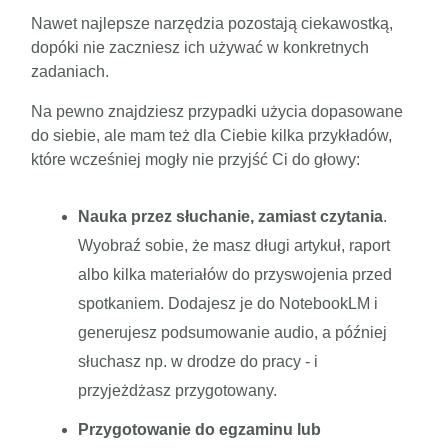
Nawet najlepsze narzędzia pozostają ciekawostką,
dopóki nie zaczniesz ich używać w konkretnych
zadaniach.
Na pewno znajdziesz przypadki użycia dopasowane
do siebie, ale mam też dla Ciebie kilka przykładów,
które wcześniej mogły nie przyjść Ci do głowy:
Nauka przez słuchanie, zamiast czytania
.
Wyobraź sobie, że masz długi artykuł, raport
albo kilka materiałów do przyswojenia przed
spotkaniem. Dodajesz je do NotebookLM i
generujesz podsumowanie audio, a później
słuchasz np. w drodze do pracy - i
przyjeżdżasz przygotowany.
Przygotowanie do egzaminu lub