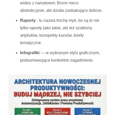
wideo z narratorem. Brzmi nieco
abstrakcyjnie, ale działa zaskakująco dobrze.
Raporty
- tu nazwa trochę myli, bo są to nie
tylko
raporty
jako takie, ale też szablony
artykułów, konspekty kursów, briefy
tematyczne.
Infografiki
— w wybranym stylu graficznym,
podsumowujące konkretne zagadnienie.