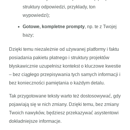
struktury odpowiedzi, przykłady, ton
wypowiedzi);
Gotowe, kompletne prompty
, np. te z Twojej
bazy;
Dzięki temu niezależnie od używanej platformy i faktu
posiadania pakietu płatnego i struktury projektów
błyskawicznie uzupełnisz kontekst o kluczowe kwestie
– bez ciągłego przepisywania tych samych informacji i
bez konieczności pamiętania o każdym detalu.
Tak przygotowane teksty warto też dostosowywać, gdy
pojawiają się w nich zmiany. Dzięki temu, bez zmiany
Twoich nawyków, będziesz przekazywać asystentowi
dokładniejsze informacje.