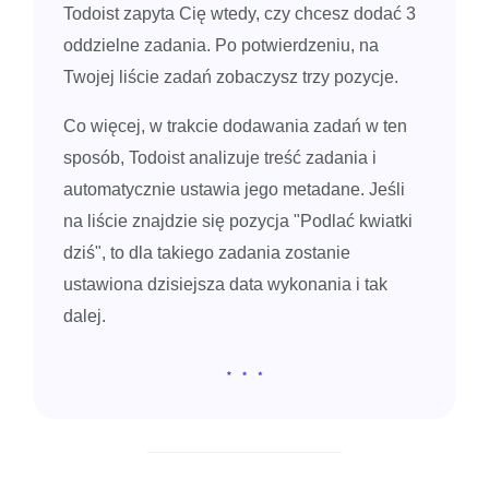
Todoist zapyta Cię wtedy, czy chcesz dodać 3
oddzielne zadania. Po potwierdzeniu, na
Twojej liście zadań zobaczysz trzy pozycje.
Co więcej, w trakcie dodawania zadań w ten
sposób, Todoist analizuje treść zadania i
automatycznie ustawia jego metadane. Jeśli
na liście znajdzie się pozycja "Podlać kwiatki
dziś", to dla takiego zadania zostanie
ustawiona dzisiejsza data wykonania i tak
dalej.