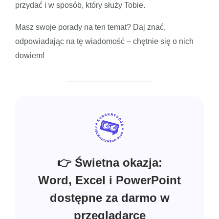
przydać i w sposób, który służy Tobie.
Masz swoje porady na ten temat? Daj znać,
odpowiadając na tę wiadomość – chętnie się o nich
dowiem!
👉 Świetna okazja:
Word, Excel i PowerPoint
dostępne za darmo w
przeglądarce