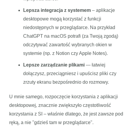
Lepsza integracja z systemem
– aplikacje
desktopowe mogą korzystać z funkcji
niedostępnych w przeglądarce. Na przykład
ChatGPT na macOS potrafi (za Twoją zgodą)
odczytywać zawartość wybranych okien w
systemie (np. z Notion czy Apple Notes).
Lepsze zarządzanie plikami
— łatwiej
dołączysz, przeciągniesz i upuścisz pliki czy
zrzuty ekranu bezpośrednio do rozmowy.
U mnie samego, rozpoczęcie korzystania z aplikacji
desktopowej, znacznie zwiększyło częstotliwość
korzystania z SI – właśnie dlatego, że jest zawsze pod
ręką, a nie "gdzieś tam w przeglądarce".