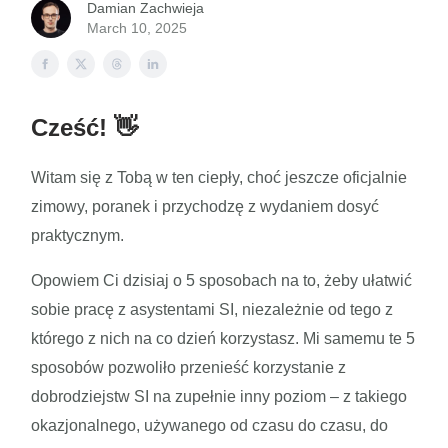
Damian Zachwieja
March 10, 2025
Cześć! 👋
Witam się z Tobą w ten ciepły, choć jeszcze oficjalnie
zimowy, poranek i przychodzę z wydaniem dosyć
praktycznym.
Opowiem Ci dzisiaj o 5 sposobach na to, żeby ułatwić
sobie pracę z asystentami SI, niezależnie od tego z
którego z nich na co dzień korzystasz. Mi samemu te 5
sposobów pozwoliło przenieść korzystanie z
dobrodziejstw SI na zupełnie inny poziom – z takiego
okazjonalnego, używanego od czasu do czasu, do