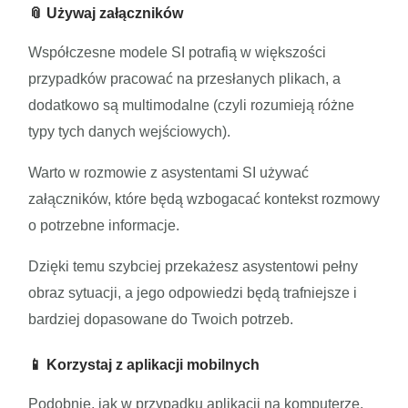
📎 Używaj załączników
Współczesne modele SI potrafią w większości
przypadków pracować na przesłanych plikach, a
dodatkowo są multimodalne (czyli rozumieją różne
typy tych danych wejściowych).
Warto w rozmowie z asystentami SI używać
załączników, które będą wzbogacać kontekst rozmowy
o potrzebne informacje.
Dzięki temu szybciej przekażesz asystentowi pełny
obraz sytuacji, a jego odpowiedzi będą trafniejsze i
bardziej dopasowane do Twoich potrzeb.
📱 Korzystaj z aplikacji mobilnych
Podobnie, jak w przypadku aplikacji na komputerze,