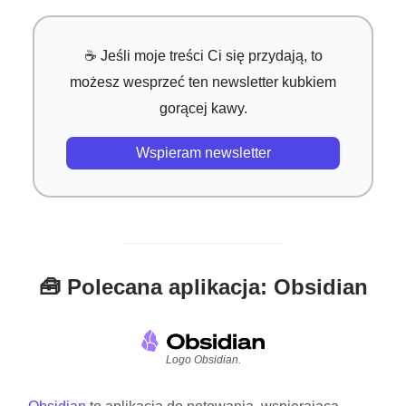
☕ Jeśli moje treści Ci się przydają, to
możesz wesprzeć ten newsletter kubkiem
gorącej kawy.
Wspieram newsletter
🧰 Polecana aplikacja: Obsidian
Logo Obsidian.