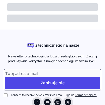
z technicznego na nasze
Newsletter o technologii dla ludzi przedsiębiorczych. Zacznij
produktywnie korzystać z nowych technologii w swoim życiu.
I consent to receive newsletters via email.
Sign up
Terms of service
.