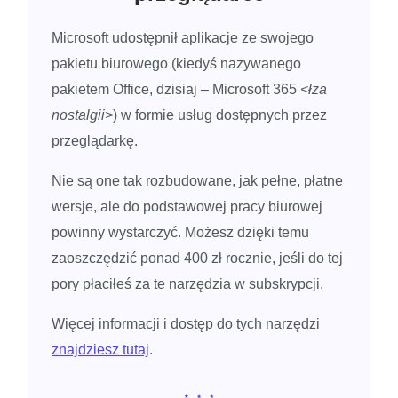
Microsoft udostępnił aplikacje ze swojego
pakietu biurowego (kiedyś nazywanego
pakietem Office, dzisiaj – Microsoft 365
<łza
nostalgii>
) w formie usług dostępnych przez
przeglądarkę.
Nie są one tak rozbudowane, jak pełne, płatne
wersje, ale do podstawowej pracy biurowej
powinny wystarczyć. Możesz dzięki temu
zaoszczędzić ponad 400 zł rocznie, jeśli do tej
pory płaciłeś za te narzędzia w subskrypcji.
Więcej informacji i dostęp do tych narzędzi
znajdziesz tutaj
.