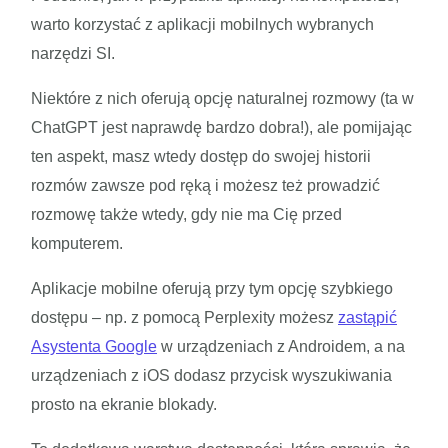
warto korzystać z aplikacji mobilnych wybranych
narzędzi SI.
Niektóre z nich oferują opcję naturalnej rozmowy (ta w
ChatGPT jest naprawdę bardzo dobra!), ale pomijając
ten aspekt, masz wtedy dostęp do swojej historii
rozmów zawsze pod ręką i możesz też prowadzić
rozmowę także wtedy, gdy nie ma Cię przed
komputerem.
Aplikacje mobilne oferują przy tym opcję szybkiego
dostępu – np. z pomocą Perplexity możesz
zastąpić
Asystenta Google
w urządzeniach z Androidem, a na
urządzeniach z iOS dodasz przycisk wyszukiwania
prosto na ekranie blokady.