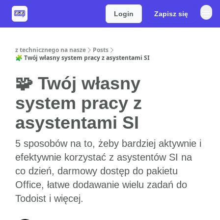
Login
Zapisz się
z technicznego na nasze
Posts
🧩 Twój własny system pracy z asystentami SI
🧩 Twój własny
system pracy z
asystentami SI
5 sposobów na to, żeby bardziej aktywnie i
efektywnie korzystać z asystentów SI na
co dzień, darmowy dostęp do pakietu
Office, łatwe dodawanie wielu zadań do
Todoist i więcej.