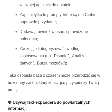
w swojej aplikacji do notatek;
Zapisuj tylko te prompty, które są dla Ciebie
naprawdę przydatne;
Dodawaj również własne, sprawdzone
polecenia;
Zacznij je kategoryzować, według
zastosowania (np. „Pisanie”, „Analiza
danych”, „Burza mózgów”);
Taka osobista baza z czasem może przerodzić się w
bezcenny zasób, który znacząco przyspieszy Twoją
pracę.
🔁 Używaj text-expandera do powtarzalnych
informacji