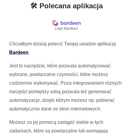
🛠️ Polecana aplikacja
Logo Bardeen
Chciałbym dzisiaj polecić Twojej uwadze aplikację
Bardeen
.
Jest to narzędzie, które pozwala automatyzować
wybrane, powtarzalne czynności, które możesz
codziennie wykonywać. Poza integrowaniem różnych
narzędzi pomiędzy sobą pozwala też generować
automatyzacje, dzięki którym możesz np. pobierać
automatycznie dane ze stron internetowych.
Możesz za jej pomocą zastąpić siebie w tych
zadaniach, które są powtarzalne lub wymagają