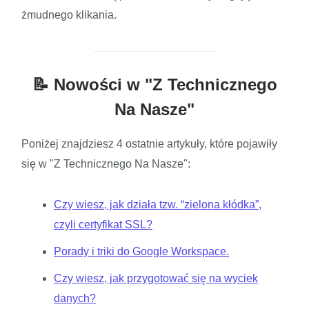
żmudnego klikania.
📝 Nowości w "Z Technicznego
Na Nasze"
Poniżej znajdziesz 4 ostatnie artykuły, które pojawiły
się w "Z Technicznego Na Nasze":
Czy wiesz, jak działa tzw. “zielona kłódka”,
czyli certyfikat SSL?
Porady i triki do Google Workspace.
Czy wiesz, jak przygotować się na wyciek
danych?