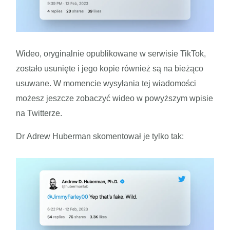
Wideo, oryginalnie opublikowane w serwisie TikTok,
zostało usunięte i jego kopie również są na bieżąco
usuwane. W momencie wysyłania tej wiadomości
możesz jeszcze zobaczyć wideo w powyższym wpisie
na Twitterze.
Dr Adrew Huberman skomentował je tylko tak: