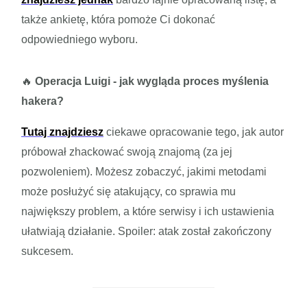
także ankietę, która pomoże Ci dokonać
odpowiedniego wyboru.
🔥
Operacja Luigi - jak wygląda proces myślenia
hakera?
Tutaj znajdziesz
ciekawe opracowanie tego, jak autor
próbował zhackować swoją znajomą (za jej
pozwoleniem). Możesz zobaczyć, jakimi metodami
może posłużyć się atakujący, co sprawia mu
największy problem, a które serwisy i ich ustawienia
ułatwiają działanie. Spoiler: atak został zakończony
sukcesem.