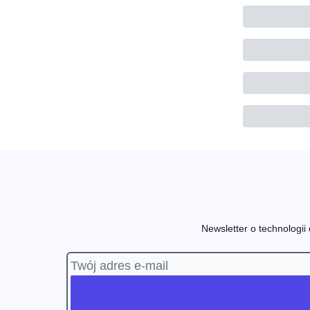
Newsletter o technologii