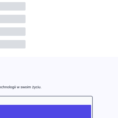
echnologii w swoim życiu.