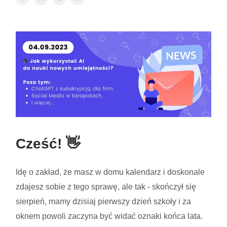
Cześć!
👋
Idę o zakład, że masz w domu kalendarz i doskonale
zdajesz sobie z tego sprawę, ale tak - skończył się
sierpień, mamy dzisiaj pierwszy dzień szkoły i za
oknem powoli zaczyna być widać oznaki końca lata.