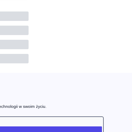
echnologii w swoim życiu.