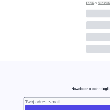
Login
or
Subscrib
Newsletter o technologii