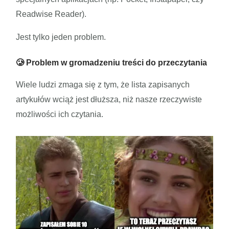
Readwise Reader).
Jest tylko jeden problem.
🥲 Problem w gromadzeniu treści do przeczytania
Wiele ludzi zmaga się z tym, że lista zapisanych
artykułów wciąż jest dłuższa, niż nasze rzeczywiste
możliwości ich czytania.